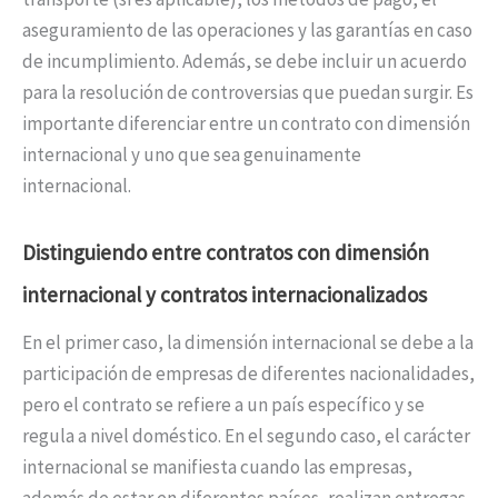
aseguramiento de las operaciones y las garantías en caso
de incumplimiento. Además, se debe incluir un acuerdo
para la resolución de controversias que puedan surgir. Es
importante diferenciar entre un contrato con dimensión
internacional y uno que sea genuinamente
internacional.
Distinguiendo entre contratos con dimensión
internacional y contratos internacionalizados
En el primer caso, la dimensión internacional se debe a la
participación de empresas de diferentes nacionalidades,
pero el contrato se refiere a un país específico y se
regula a nivel doméstico. En el segundo caso, el carácter
internacional se manifiesta cuando las empresas,
además de estar en diferentes países, realizan entregas