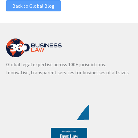
Back to Global Blog
Global legal expertise across 100+ jurisdictions.
Innovative, transparent services for businesses of all sizes.