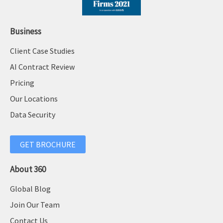
Business
Client Case Studies
AI Contract Review
Pricing
Our Locations
Data Security
GET BROCHURE
About 360
Global Blog
Join Our Team
Contact Us