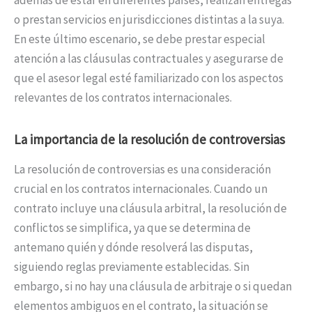
o prestan servicios en jurisdicciones distintas a la suya.
En este último escenario, se debe prestar especial
atención a las cláusulas contractuales y asegurarse de
que el asesor legal esté familiarizado con los aspectos
relevantes de los contratos internacionales.
La importancia de la resolución de controversias
La resolución de controversias es una consideración
crucial en los contratos internacionales. Cuando un
contrato incluye una cláusula arbitral, la resolución de
conflictos se simplifica, ya que se determina de
antemano quién y dónde resolverá las disputas,
siguiendo reglas previamente establecidas. Sin
embargo, si no hay una cláusula de arbitraje o si quedan
elementos ambiguos en el contrato, la situación se