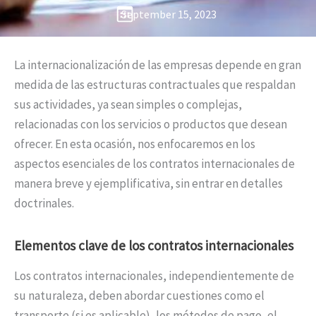
September 15, 2023
La internacionalización de las empresas depende en gran
medida de las estructuras contractuales que respaldan
sus actividades, ya sean simples o complejas,
relacionadas con los servicios o productos que desean
ofrecer. En esta ocasión, nos enfocaremos en los
aspectos esenciales de los contratos internacionales de
manera breve y ejemplificativa, sin entrar en detalles
doctrinales.
Elementos clave de los contratos internacionales
Los contratos internacionales, independientemente de
su naturaleza, deben abordar cuestiones como el
transporte (si es aplicable), los métodos de pago, el