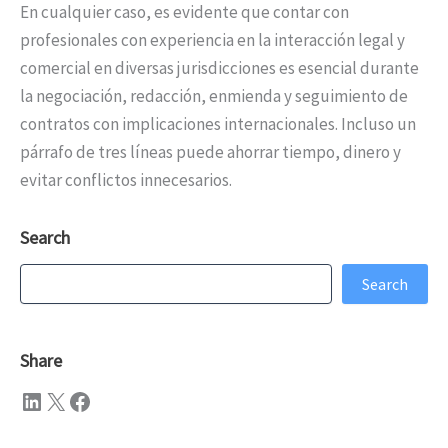
En cualquier caso, es evidente que contar con
profesionales con experiencia en la interacción legal y
comercial en diversas jurisdicciones es esencial durante
la negociación, redacción, enmienda y seguimiento de
contratos con implicaciones internacionales. Incluso un
párrafo de tres líneas puede ahorrar tiempo, dinero y
evitar conflictos innecesarios.
Search
Search
Search
Share
LinkedIn
X
Facebook