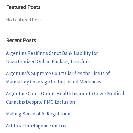
Featured Posts
No Featured Posts.
Recent Posts
Argentina Reaffirms Strict Bank Liability for
Unauthorized Online Banking Transfers
Argentina’s Supreme Court Clarifies the Limits of
Mandatory Coverage for Imported Medicines
Argentine Court Orders Health Insurer to Cover Medical
Cannabis Despite PMO Exclusion
Making Sense of AI Regulation
Artificial Intelligence on Trial