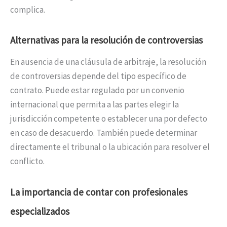
complica.
Alternativas para la resolución de controversias
En ausencia de una cláusula de arbitraje, la resolución
de controversias depende del tipo específico de
contrato. Puede estar regulado por un convenio
internacional que permita a las partes elegir la
jurisdicción competente o establecer una por defecto
en caso de desacuerdo. También puede determinar
directamente el tribunal o la ubicación para resolver el
conflicto.
La importancia de contar con profesionales
especializados